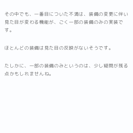
その中でも、一番目についた不満は、装備の変更に伴い
見た目が変わる機能が、ごく一部の装備のみの実装で
す。
ほとんどの装備は見た目の反映がないそうです。
たしかに、一部の装備のみというのは、少し疑問が残る
点かもしれませんね。