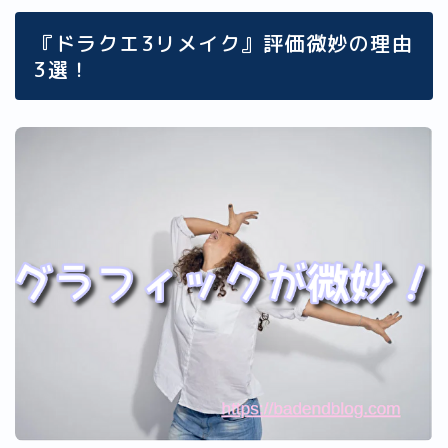
『ドラクエ3リメイク』評価微妙の理由
3選！