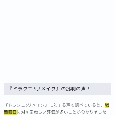
『ドラクエ3リメイク』の批判の声！
『ドラクエ3リメイク』に対する声を調べていると、
戦
闘画面
に対する厳しい評価が多いことが分かりました