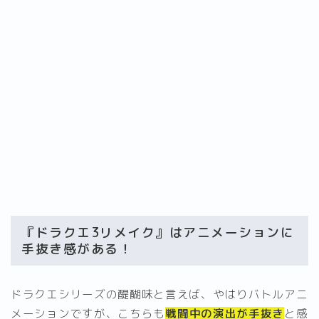
『ドラクエ3リメイク』はアニメーションに
手抜き感がある！
ドラクエシリーズの醍醐味と言えば、やはりバトルアニ
メーションですが、こちらも
戦闘中の演出が手抜き
と感