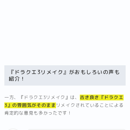
『ドラクエ3リメイク』がおもしろいの声も
紹介！
一方、『ドラクエ3リメイク』は、
古き良き『ドラクエ
3』の雰囲気がそのまま
リメイクされていることによる
肯定的な意見も多かったです！