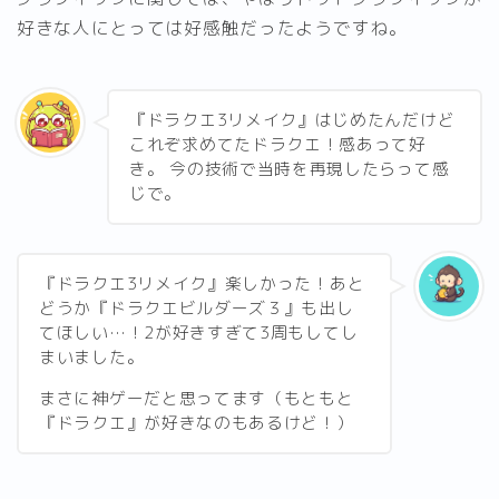
好きな人にとっては好感触だったようですね。
『ドラクエ3リメイク』はじめたんだけど
これぞ求めてたドラクエ！感あって好
き。 今の技術で当時を再現したらって感
じで。
『ドラクエ3リメイク』楽しかった！あと
どうか『ドラクエビルダーズ３』も出し
てほしい…！2が好きすぎて3周もしてし
まいました。
まさに神ゲーだと思ってます（もともと
『ドラクエ』が好きなのもあるけど！）