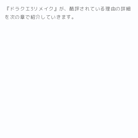
『ドラクエ3リメイク』が、酷評されている理由の詳細
を次の章で紹介していきます。