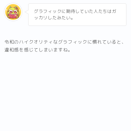
グラフィックに期待していた人たちはガ
ッカリしたみたい。
令和のハイクオリティなグラフィックに慣れていると、
違和感を感じてしまいますね。