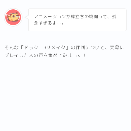
アニメーションが棒立ちの戦闘って、残
念すぎるよ…。
そんな『ドラクエ3リメイク』の評判について、実際に
プレイした人の声を集めてみました！