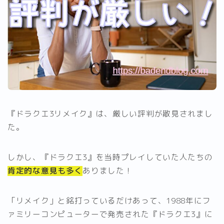
『ドラクエ3リメイク』は、厳しい評判が散見されまし
た。
しかし、『ドラクエ3』を当時プレイしていた人たちの
肯定的な意見も多く
ありました！
「リメイク」と銘打っているだけあって、1988年にフ
ァミリーコンピューターで発売された『ドラクエ3』に