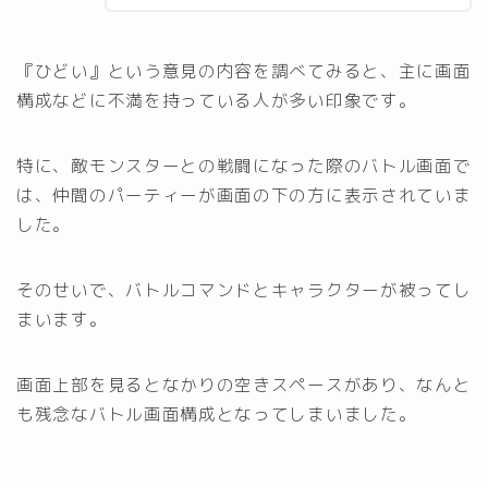
『ひどい』という意見の内容を調べてみると、主に画面
構成などに不満を持っている人が多い印象です。
特に、敵モンスターとの戦闘になった際のバトル画面で
は、仲間のパーティーが画面の下の方に表示されていま
した。
そのせいで、バトルコマンドとキャラクターが被ってし
まいます。
画面上部を見るとなかりの空きスペースがあり、なんと
も残念なバトル画面構成となってしまいました。