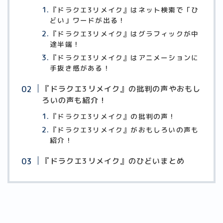
『ドラクエ3リメイク』はネット検索で「ひ
どい」ワードが出る！
『ドラクエ3リメイク』はグラフィックが中
途半端！
『ドラクエ3リメイク』はアニメーションに
手抜き感がある！
『ドラクエ3リメイク』の批判の声やおもし
ろいの声も紹介！
『ドラクエ3リメイク』の批判の声！
『ドラクエ3リメイク』がおもしろいの声も
紹介！
『ドラクエ3リメイク』のひどいまとめ