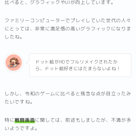
比べると、グラフィックやUIが向上しています。
ファミリーコンピューターでプレイしていた世代の人々
にとっては、非常に満足感の高いグラフィックになりま
したね。
ドット絵がHDでフルリメイクされたか
ら、ドット絵好きにはたまらないよね！
しかし、令和のゲームに比べると残念な点が目立ったみ
たいですね。
特に
戦闘画面
に関しては、前述もしましたが、不満が多
いようですよ。