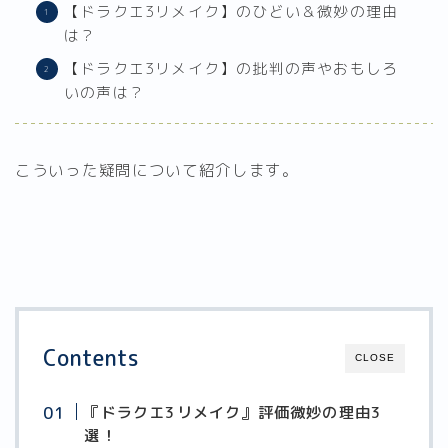
【ドラクエ3リメイク】のひどい＆微妙の理由
は？
【ドラクエ3リメイク】の批判の声やおもしろ
いの声は？
こういった疑問について紹介します。
Contents
CLOSE
『ドラクエ3リメイク』評価微妙の理由3
選！