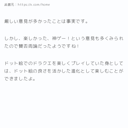
出展元：https://x.com/home
厳しい意見が多かったことは事実です。
しかし、楽しかった、神ゲー！という意見も多くみられ
たので賛否両論だったようですね！
ドット絵でのドラクエを楽しくプレイしていた身として
は、ドット絵の良さを活かした進化として楽しむことが
できましたよ。