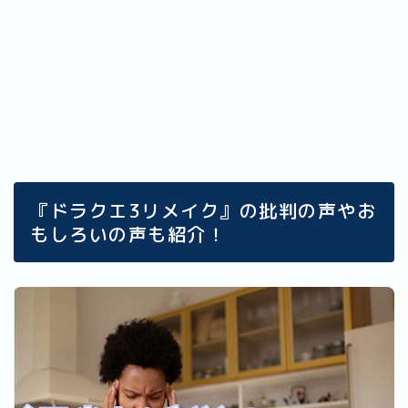
『ドラクエ3リメイク』の批判の声やお
もしろいの声も紹介！