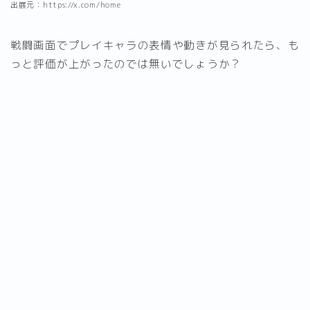
出展元：https://x.com/home
戦闘画面でプレイキャラの表情や動きが見られたら、も
っと評価が上がったのでは無いでしょうか？