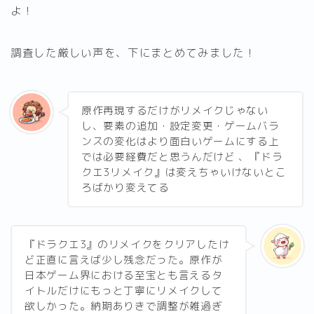
よ！
調査した厳しい声を、下にまとめてみました！
原作再現するだけがリメイクじゃない
し、要素の追加・設定変更・ゲームバラ
ンスの変化はより面白いゲームにする上
では必要経費だと思うんだけど 、『ドラ
クエ3リメイク』は変えちゃいけないとこ
ろばかり変えてる
『ドラクエ3』のリメイクをクリアしたけ
ど正直に言えば少し残念だった。原作が
日本ゲーム界における至宝とも言えるタ
イトルだけにもっと丁寧にリメイクして
欲しかった。納期ありきで調整が雑過ぎ