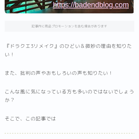
記事内に商品プロモーションを含む場合があります
『ドラクエ3リメイク』のひどい＆微妙の理由を知りた
い！
また、批判の声やおもしろいの声も知りたい！
こんな風に気になっている方も多いのではないでしょう
か？
そこで、この記事では