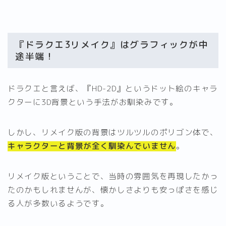
『ドラクエ3リメイク』はグラフィックが中
途半端！
ドラクエと言えば、『HD-2D』というドット絵のキャラ
クターに3D背景という手法がお馴染みです。
しかし、リメイク版の背景はツルツルのポリゴン体で、
キャラクターと背景が全く馴染んでいません
。
リメイク版ということで、当時の雰囲気を再現したかっ
たのかもしれませんが、懐かしさよりも安っぽさを感じ
る人が多数いるようです。