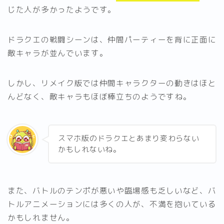
じた人が多かったようです。
ドラクエの戦闘シーンは、仲間パーティーを背に正面に
敵キャラが並んでいます。
しかし、リメイク版では仲間キャラクターの動きはほと
んどなく、敵キャラもほぼ棒立ちのようですね。
スマホ版のドラクエとあまり変わらない
かもしれないね。
また、バトルのテンポが悪いや臨場感も乏しいなど、バ
トルアニメーションには多くの人が、不満を抱いている
かもしれません。