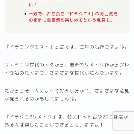
い！
一方で、古き良き『ドラクエ3』の雰囲気そ
のままに高画質を楽しめるという意見も。
『ドラゴンクエスト』と言えば、往年の名作ですよね。
ファミコン世代の人々から、最新のリメイク作からプレ
イを始めた人まで、さまざまな世代が遊んでいます。
だからこそ、人によって好みが分かれ、さまざまな意見
が見られるのかもしれませんね。
『ドラクエ3リメイク』は、特にドット絵や2Dに愛着が
ある人は楽しむことができると思いますよ！