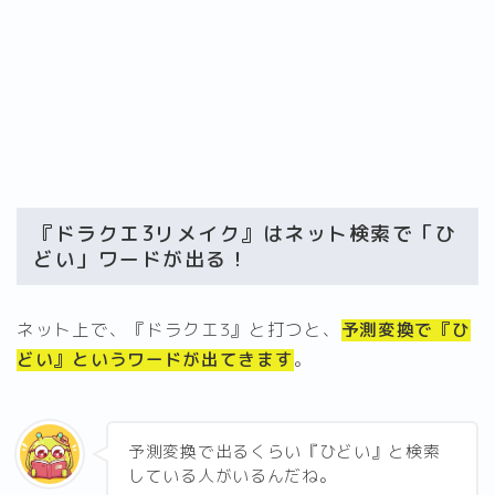
『ドラクエ3リメイク』はネット検索で「ひ
どい」ワードが出る！
ネット上で、『ドラクエ3』と打つと、
予測変換で『ひ
どい』というワードが出てきます
。
予測変換で出るくらい『ひどい』と検索
している人がいるんだね。