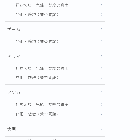
打ち切り・完結・サ終の真実
評価・感想（賛否両論）
ゲーム
評価・感想（賛否両論）
ドラマ
打ち切り・完結・サ終の真実
評価・感想（賛否両論）
マンガ
打ち切り・完結・サ終の真実
評価・感想（賛否両論）
映画