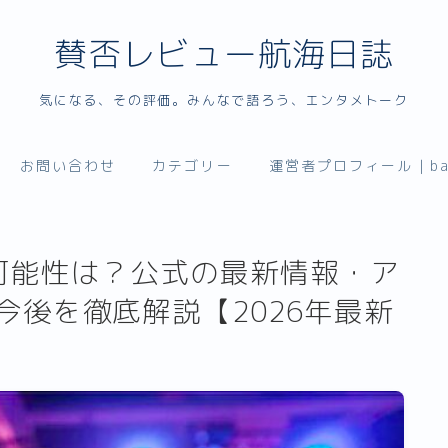
賛否レビュー航海日誌
気になる、その評価。みんなで語ろう、エンタメトーク
お問い合わせ
カテゴリー
運営者プロフィール｜bade
可能性は？公式の最新情報・ア
今後を徹底解説【2026年最新