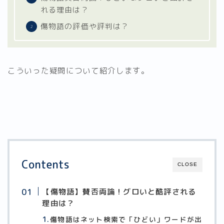
れる理由は？
傷物語の評価や評判は？
こういった疑問について紹介します。
Contents
CLOSE
【傷物語】賛否両論！グロいと酷評される
理由は？
傷物語はネット検索で「ひどい」ワードが出