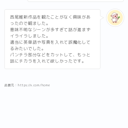
西尾維新作品を観たことがなく興味があ
ったので観ました。
意味不明なシーンが多すぎて話が進まず
イライラしました。
適当に英単語や写真を入れて誤魔化して
るみたいでした。
パンチラ部分などをカットして、もっと
話にチカラを入れて欲しかったです。
出展元：https://x.com/home