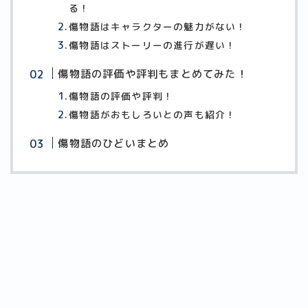
る！
傷物語はキャラクターの魅力がない！
傷物語はストーリーの進行が遅い！
傷物語の評価や評判もまとめてみた！
傷物語の評価や評判！
傷物語がおもしろいとの声も紹介！
傷物語のひどいまとめ