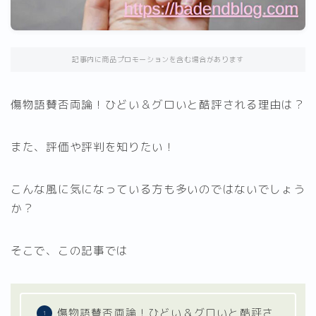
記事内に商品プロモーションを含む場合があります
傷物語賛否両論！ひどい＆グロいと酷評される理由は？
また、評価や評判を知りたい！
こんな風に気になっている方も多いのではないでしょう
か？
そこで、この記事では
傷物語賛否両論！ひどい＆グロいと酷評さ