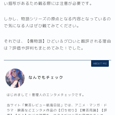
い描写があるため観る際には注意が必要です。
しかし、物語シリーズの原点となる内容となっているの
で気になる人はぜひ観てみてください。
それでは、【傷物語】ひどい＆グロいと酷評される理由
は？評価や評判もまとめてみた！でした。
ABOUT ME
なんでもチェック
はじめまして！管理人のエンタメチェックです。
当サイト「賛否レビュー航海日誌」では、アニメ・マンガ・ド
ラマ・映画などエンタメ作品の【打ち切り】【賛否両論】【評