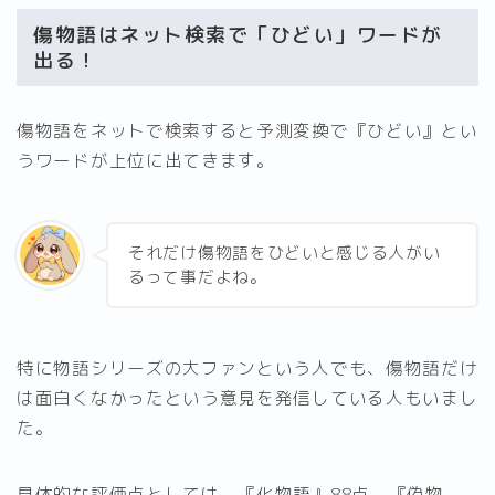
傷物語はネット検索で「ひどい」ワードが
出る！
傷物語をネットで検索すると予測変換で『ひどい』とい
うワードが上位に出てきます。
それだけ傷物語をひどいと感じる人がい
るって事だよね。
特に物語シリーズの大ファンという人でも、傷物語だけ
は面白くなかったという意見を発信している人もいまし
た。
具体的な評価点としては、『化物語』88点、『偽物