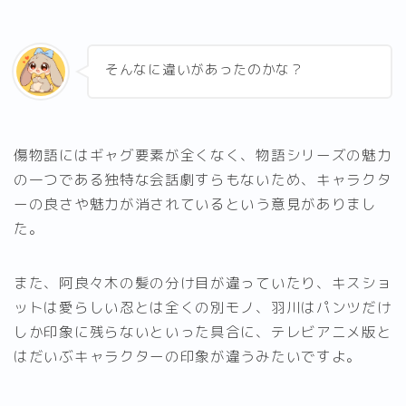
そんなに違いがあったのかな？
傷物語にはギャグ要素が全くなく、物語シリーズの魅力
の一つである独特な会話劇すらもないため、キャラクタ
ーの良さや魅力が消されているという意見がありまし
た。
また、阿良々木の髪の分け目が違っていたり、キスショ
ットは愛らしい忍とは全くの別モノ、羽川はパンツだけ
しか印象に残らないといった具合に、テレビアニメ版と
はだいぶキャラクターの印象が違うみたいですよ。