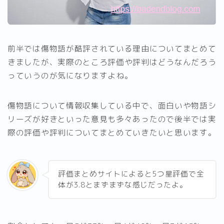
前半では傷物語が酷評されている理由についてまとめて
きましたが、実際のところ評価や評判はどうなんだろう
っていうのが気になりますよね。
傷物語について情報収集している中で、面白いや物語シ
リーズが好きといった意見も多々あったので後半では実
際の評価や評判についてまとめていきたいと思います。
評価まとめサイトによると5つ星評価で全
体が3.8とまずまずな感じだったよ。