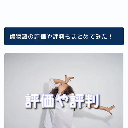
傷物語の評価や評判もまとめてみた！