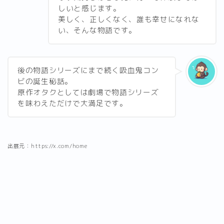
しいと感じます。
美しく、正しくなく、誰も幸せになれな
い、そんな物語です。
後の物語シリーズにまで続く吸血鬼コン
ビの誕生秘話。
原作オタクとしては劇場で物語シリーズ
を味わえただけで大満足です。
出展元：https://x.com/home