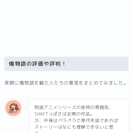
傷物語の評価や評判！
実際に傷物語を観た人たちの意見をまとめてみました。
物語アニメシリーズの独特の雰囲気、
SHAFTっぽさは全開の作品。
が、中身はペラペラで原作未読であれば
ストーリーはなにも理解できないと思