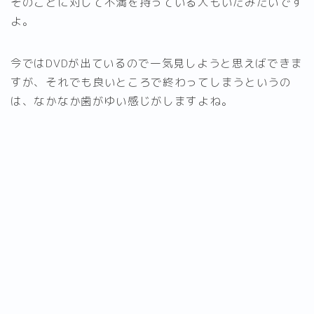
そのことに対して不満を持っている人もいたみたいです
よ。
今ではDVDが出ているので一気見しようと思えばできま
すが、それでも良いところで終わってしまうというの
は、なかなか歯がゆい感じがしますよね。