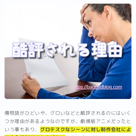
傷物語がひどいや、グロいなどと酷評されるのにはいく
つか理由があるようなのですが、劇場版アニメだったと
いう事もあり、
グロテスクなシーンに対し制作会社によ