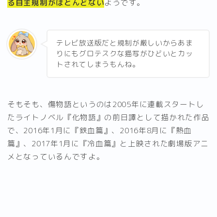
る自主規制がほとんどない
ようです。
テレビ放送版だと規制が厳しいからあま
りにもグロテスクな描写がひどいとカッ
トされてしまうもんね。
そもそも、傷物語というのは2005年に連載スタートし
たライトノベル『化物語』の前日譚として描かれた作品
で、2016年1月に『鉄血篇』、2016年8月に『熱血
篇』、2017年1月に『冷血篇』と上映された劇場版アニ
メとなっているんですよ。