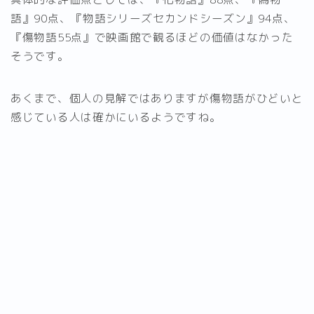
語』90点、『物語シリーズセカンドシーズン』94点、
『傷物語55点』で映画館で観るほどの価値はなかった
そうです。
あくまで、個人の見解ではありますが傷物語がひどいと
感じている人は確かにいるようですね。