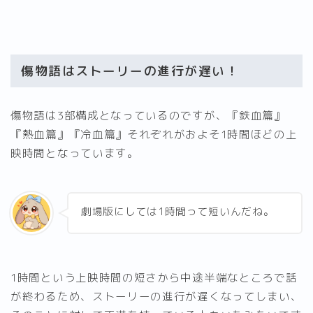
傷物語はストーリーの進行が遅い！
傷物語は3部構成となっているのですが、『鉄血篇』
『熱血篇』『冷血篇』それぞれがおよそ1時間ほどの上
映時間となっています。
劇場版にしては1時間って短いんだね。
1時間という上映時間の短さから中途半端なところで話
が終わるため、ストーリーの進行が遅くなってしまい、