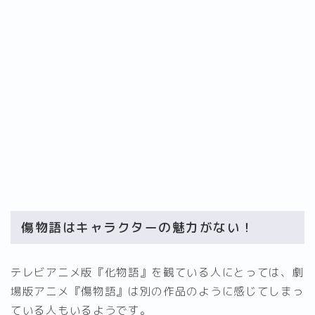
傷物語はキャラクターの魅力がない！
テレビアニメ版『化物語』を観ている人にとっては、劇
場版アニメ『傷物語』は別の作品のように感じてしまっ
ている人もいるようです。